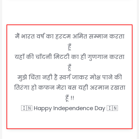
मैं भारत वर्ष का हरदम अमित सम्मान करता
हूँ
यहाँ की चाँदनी मिटटी का ही गुणगान करता
हूँ
मुझे चिंता नही हैं स्वर्ग जाकर मोक्ष पाने की
तिरंगा हो कफन मेरा बस यही अरमान रखता
हूँ !!
🇮🇳 Happy Independence Day 🇮🇳