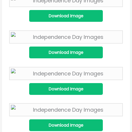
Download Image
Download Image
Download Image
Download Image