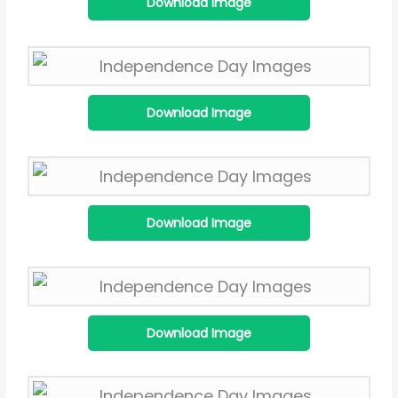
Download Image
Download Image
Download Image
Download Image