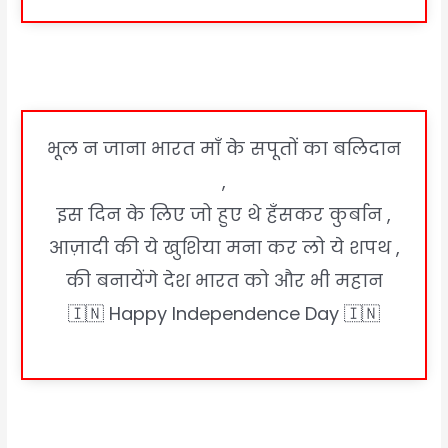
भूल न जाना भारत माँ के सपूतों का बलिदान
,
इस दिन के लिए जो हुए थे हँसकर कुर्बान ,
आज़ादी की ये खुशिया मना कर लो ये शपथ ,
की बनायेंगे देश भारत को और भी महान
🇮🇳 Happy Independence Day 🇮🇳