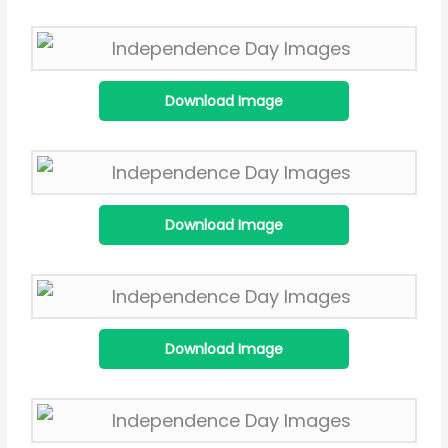
Download Image
Download Image
Download Image