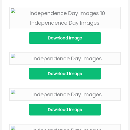
Download Image
Download Image
Download Image