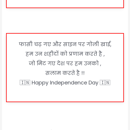
फासी चढ़ गए और साइन पर गोली खाई,
हम उन शहीदों को प्रणाम करते है ,
जो मिट गए देश पर हम उनको ,
सलाम करते है !!
🇮🇳 Happy Independence Day 🇮🇳