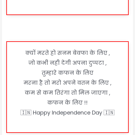
क्यों मरते हो सनम बेवफा के लिए ,
जो कभी नही देगी अपना दुप्पटा ,
तुम्हारे कफन के लिए
मरना है तो मरो अपने वतन के लिए ,
कम से कम तिरंगा तो मिल जाएगा ,
कफन के लिए !!
🇮🇳 Happy Independence Day 🇮🇳