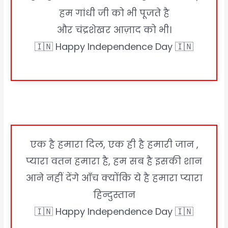
हम गांधी जी को भी पूजते है
और चंद्रशेखर आज़ाद को भी।
🇮🇳 Happy Independence Day 🇮🇳
एक है हमारा दिल, एक ही है हमारी जान ,
प्यारा वतन हमारा है, हम सब है इसकी शान
आने नहीं देंगे आँच क्योंकि ये है हमारा प्यारा
हिन्दुस्तान
🇮🇳 Happy Independence Day 🇮🇳