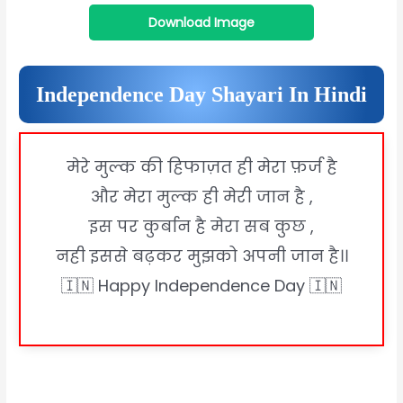
Download Image
Independence Day Shayari In Hindi
मेरे मुल्क की हिफाज़त ही मेरा फ़र्ज है
और मेरा मुल्क ही मेरी जान है ,
इस पर कुर्बान है मेरा सब कुछ ,
नही इससे बढ़कर मुझको अपनी जान है।।
🇮🇳 Happy Independence Day 🇮🇳