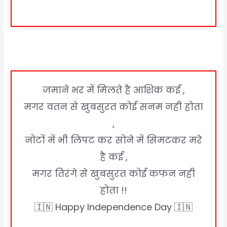
जमाने भर में मिलते है आशिक कई ,
मगर वतन से खुबसुरत कोई सनम नही होता
,
नोटों में भी लिपट कर सोने में सिमटकर मरे
है कई ,
मगर तिरंगे से खुबसुरत कोई कफन नही
होता !!
🇮🇳 Happy Independence Day 🇮🇳