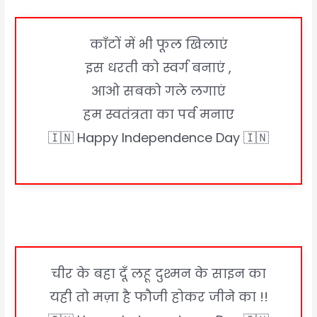
काँटों में भी फूल खिलाएं
इस धरती को स्वर्ग बनाएं ,
आओ सबको गले लगाएं
हम स्वतंत्रता का पर्व मनाए
🇮🇳 Happy Independence Day 🇮🇳
चीर के बहा दूँ लहू दुश्मन के साइन का
यही तो मज़ा है फौजी होकर जीने का !!