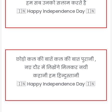
हम सब उनको सलाम करते हैं
🇮🇳 Happy Independence Day 🇮🇳
छोड़ो कल की बातें कल की बात पुरानी ,
नए दौर में लिखेंगे मिलकर नयी
कहानी हम हिन्दुस्तानी
🇮🇳 Happy Independence Day 🇮🇳