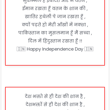
मुकम्मल है इबादत और मैं वतन ,
ईमान रखता हूँ वतन के शान की ,
खातिर हथेली पे जान रखता हूँ ,
क्यों पढ़ते हो मेरी आँखों में नक्शा ,
पाकिस्तान का मुसलमान हूँ मैं सच्चा ,
दिल में हिंदुस्तान रखता हूँ !!
🇮🇳 Happy Independence Day 🇮🇳
देश भक्तो से ही देश की शान है ,
देशभक्तों से ही देश की शान है ,