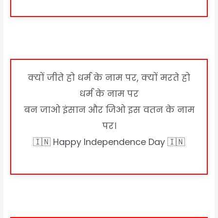
क्यों जीते हो धर्म के नाम पर, क्यों मरते हो
धर्म के नाम पर
बन जाओ इंसान और जिओ इस वतन के नाम
पर।
🇮🇳 Happy Independence Day 🇮🇳