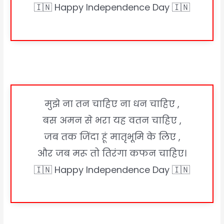
🇮🇳 Happy Independence Day 🇮🇳
मुझे ना तन चाहिए ना धन चाहिए ,
बस अमन से भरा यह वतन चाहिए ,
जब तक जिंदा हूं मातृभूमि के लिए ,
और जब मरू तो तिरंगा कफन चाहिए।
🇮🇳 Happy Independence Day 🇮🇳