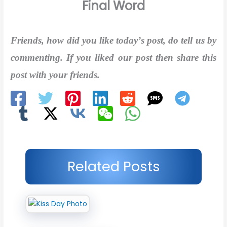
Final Word
Friends, how did you like today’s post, do tell us by
commenting. If you liked our post then share this
post with your friends.
Related Posts