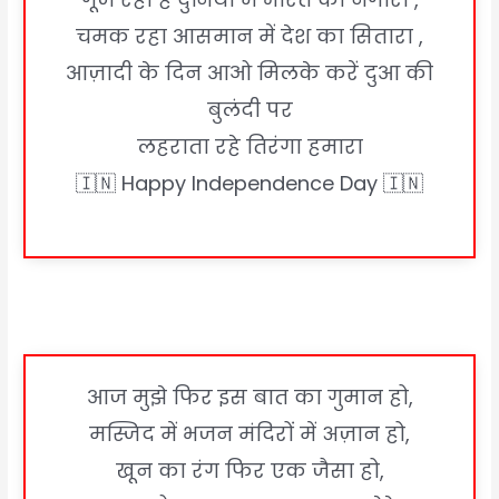
चमक रहा आसमान में देश का सितारा ,
आज़ादी के दिन आओ मिलके करें दुआ की
बुलंदी पर
लहराता रहे तिरंगा हमारा
🇮🇳 Happy Independence Day 🇮🇳
आज मुझे फिर इस बात का गुमान हो,
मस्जिद में भजन मंदिरों में अज़ान हो,
खून का रंग फिर एक जैसा हो,