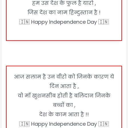
हम उस देश के फूल है यारो ,
जिस देश का नाम हिन्दुस्तान है !
🇮🇳 Happy Independence Day 🇮🇳
आज सलाम है उन वीरो को जिनके कारण ये
दिन आता है ,
वो माँ खुशनसीब होती है बलिदान जिनके
बच्चों का ,
देश के काम आता है !!
🇮🇳 Happy Independence Day 🇮🇳