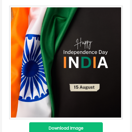
Download Image