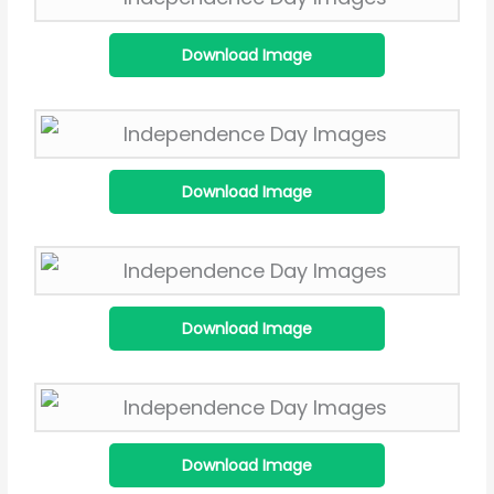
Download Image
Download Image
Download Image
Download Image