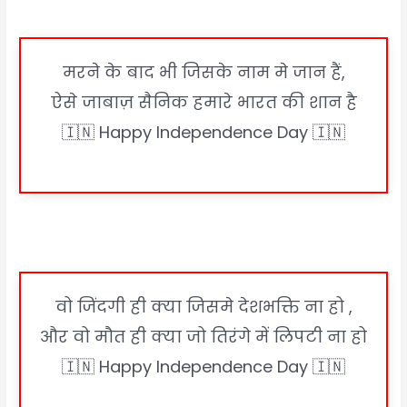
मरने के बाद भी जिसके नाम मे जान हैं,
ऐसे जाबाज़ सैनिक हमारे भारत की शान है
🇮🇳 Happy Independence Day 🇮🇳
वो जिंदगी ही क्या जिसमे देशभक्ति ना हो ,
और वो मौत ही क्या जो तिरंगे में लिपटी ना हो
🇮🇳 Happy Independence Day 🇮🇳