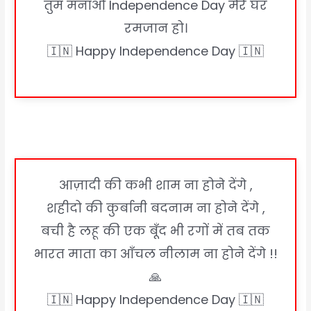
तुम मनाओ Independence Day मेरे घर
रमजान हो।
🇮🇳 Happy Independence Day 🇮🇳
आज़ादी की कभी शाम ना होने देंगे ,
शहीदो की कुर्बानी बदनाम ना होने देंगे ,
बची है लहू की एक बूँद भी रगों में तब तक
भारत माता का आँचल नीलाम ना होने देंगे !!
🙏
🇮🇳 Happy Independence Day 🇮🇳