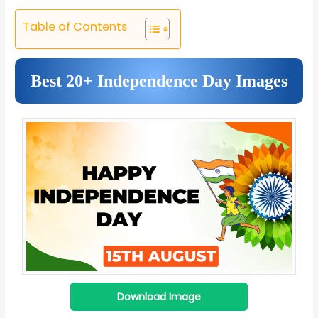
Table of Contents
Best 20+ Independence Day Images
Download Image