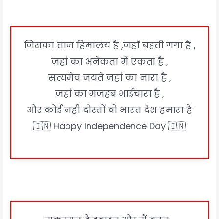
जिसका ताज हिमालय है ,जहाँ बहती गंगा है ,
जहां का अनेकता में एकता है ,
सत्यमेव जयते जहां का नारा है ,
जहां का मजहब भाईचारा है ,
और कोई नही दोस्तों वो भारत देश हमारा है
🇮🇳 Happy Independence Day 🇮🇳