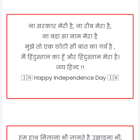
ना सरकार मेरी है, ना रौब मेरा है,
ना बड़ा सा नाम मेरा है
मुझे तो एक छोटी सी बात का गर्व है ,
मैं हिंदुस्तान का हूँ और हिंदुस्तान मेरा है।
जय हिन्द !!
🇮🇳 Happy Independence Day 🇮🇳
हम हाथ मिलाना भी जानते है उखाडना भी,