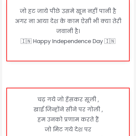
जो हट जाये पीछे उसमे खून नहीं पानी है
अगर ना आया देश के काम ऐसी भी क्या तेरी
जवानी है।
🇮🇳 Happy Independence Day 🇮🇳
चढ़ गये जो हँसकर सूली ,
खाई जिन्होंने सीने पर गोली ,
हम उनको प्रणाम करते हैं
जो मिट गये देश पर