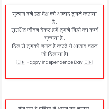
गुलाम बने इस देश को आज़ाद तुमने कराया
है ,
सुरक्षित जीवन देकर हमें तुमने मिट्टी का कर्ज
चुकाया है ,
दिल से तुमको नमन है करते ये आज़ाद वतन
जो दिलाया है।
🇮🇳 Happy Independence Day 🇮🇳
गूँज रहा है दुनिया में भारत का नगारा ,