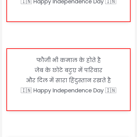
🇮🇳 Happy Independence Day 🇮🇳
फौजी भी कमाल के होते है
जेब के छोटे बटुए में परिवार
और दिल में सारा हिंदुस्तान रखते है
🇮🇳 Happy Independence Day 🇮🇳