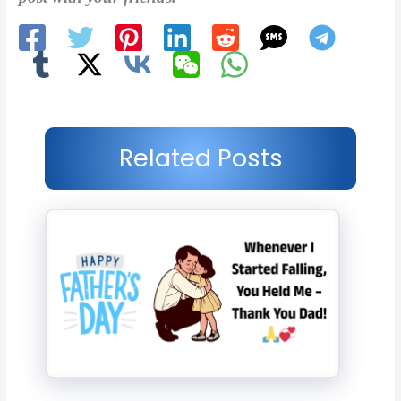
Related Posts