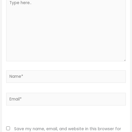
here..
Name*
Email*
Website
Save my name, email, and website in this browser for