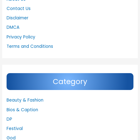
Contact Us
Disclaimer
DMCA
Privacy Policy
Terms and Conditions
Category
Beauty & Fashion
Bios & Caption
DP
Festival
God