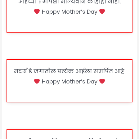
आईच्या प्रेमापेक्षा मौल्यवान काहीही नाही.
Happy Mother’s Day
मदर्स डे जगातील प्रत्येक आईला समर्पित आहे.
Happy Mother’s Day