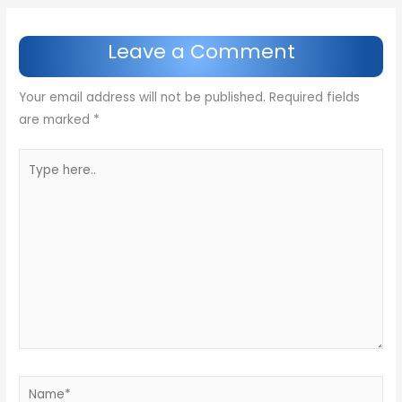
Leave a Comment
Your email address will not be published.
Required fields
are marked
*
Type
here..
Name*