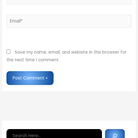
Email*
Website
Save my name, email, and website in this browser for
the next time I comment.
Search