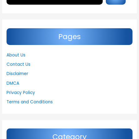
Pages
About Us
Contact Us
Disclaimer
DMCA
Privacy Policy
Terms and Conditions
Category