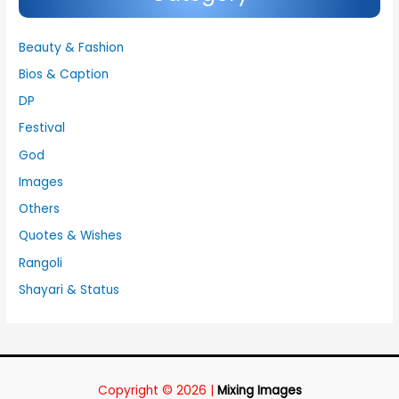
Beauty & Fashion
Bios & Caption
DP
Festival
God
Images
Others
Quotes & Wishes
Rangoli
Shayari & Status
Copyright © 2026 |
Mixing Images