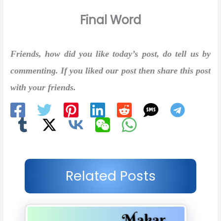
Final Word
Friends, how did you like today’s post, do tell us by
commenting. If you liked our post then share this post
with your friends.
Related Posts