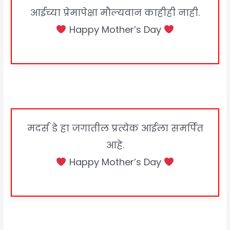
आईच्या प्रेमापेक्षा मौल्यवान काहीही नाही.
Happy Mother’s Day
मदर्स डे हा जगातील प्रत्येक आईला समर्पित
आहे.
Happy Mother’s Day