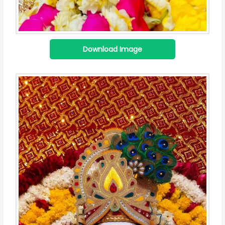
Download Image