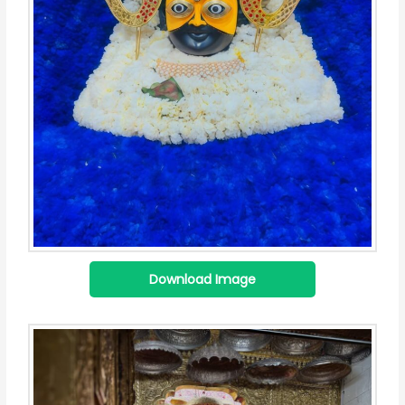
Download Image