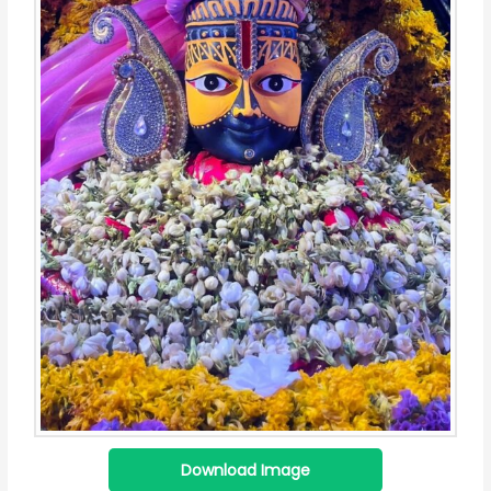
Download Image