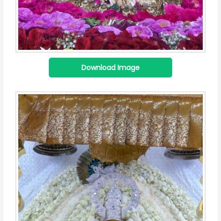
Download Image