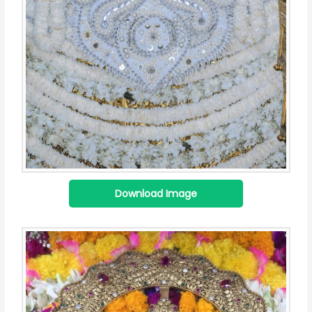
Download Image