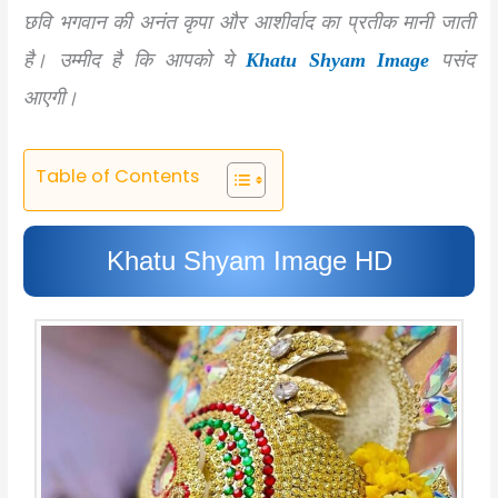
छवि भगवान की अनंत कृपा और आशीर्वाद का प्रतीक मानी जाती
है। उम्मीद है कि आपको ये
Khatu Shyam Image
पसंद
आएगी।
Table of Contents
Khatu Shyam Image HD