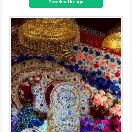
Download Image