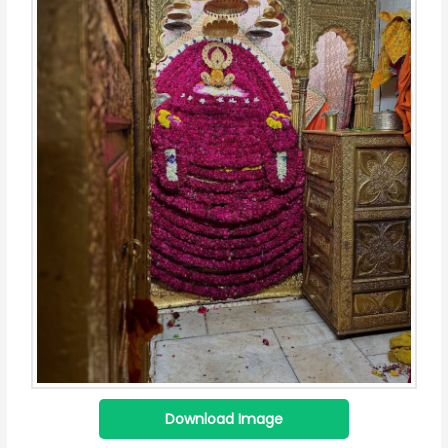
Download Image