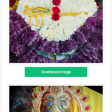
Download Image