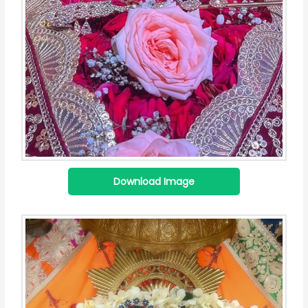
Download Image