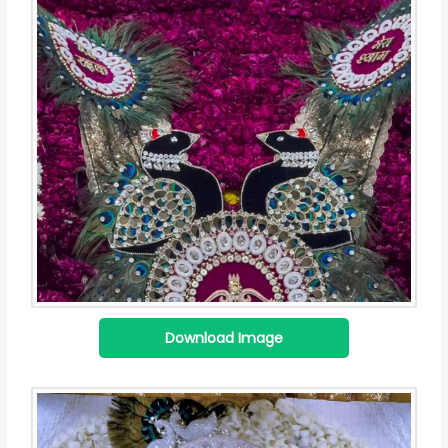
Download Image