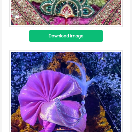
Download Image