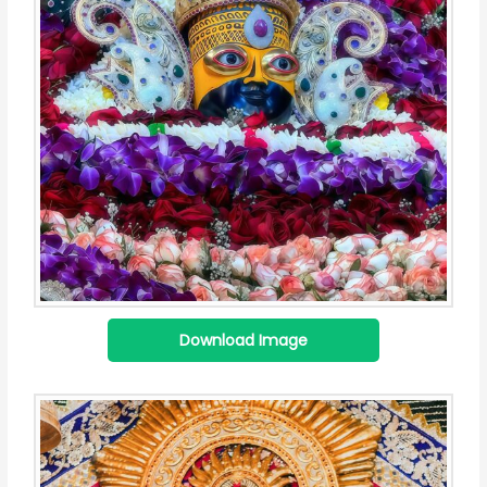
Download Image