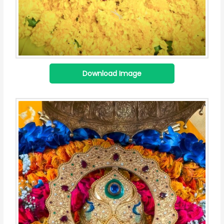
Download Image