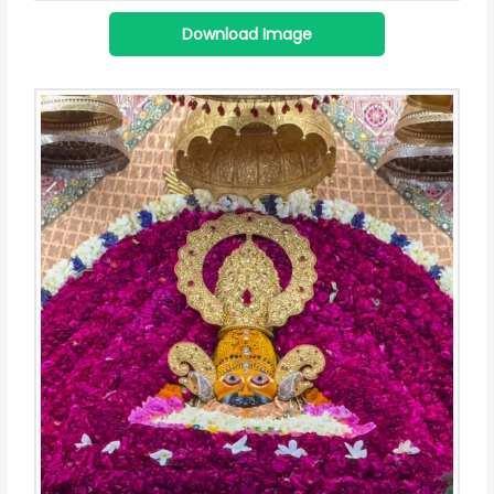
Download Image