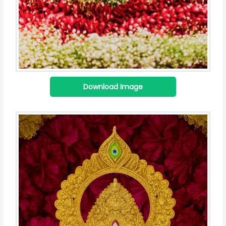
Download Image