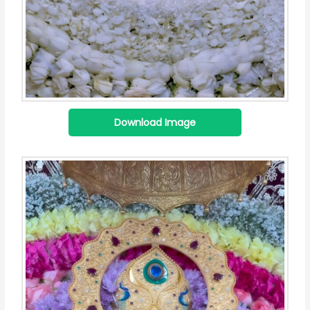
Download Image