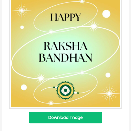
Download Image