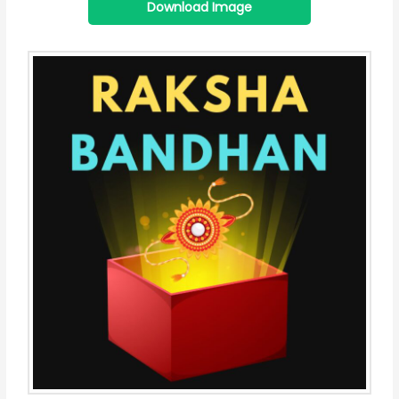
Download Image