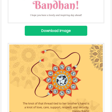
Download Image