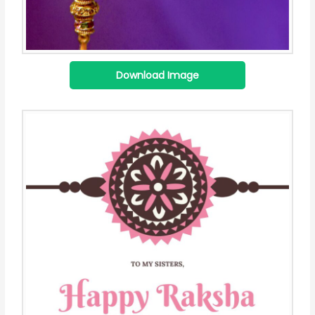
Download Image