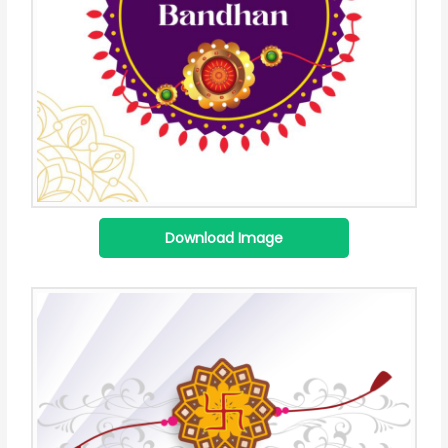
Download Image