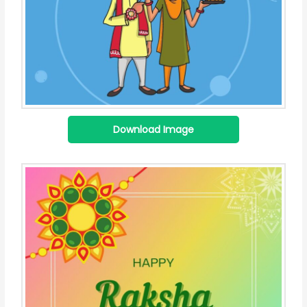
Download Image