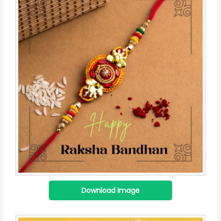
Download Image