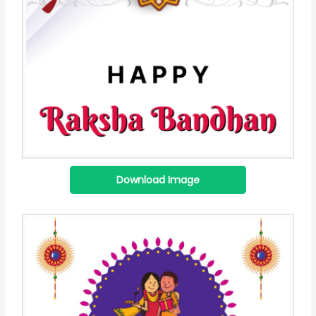
Download Image