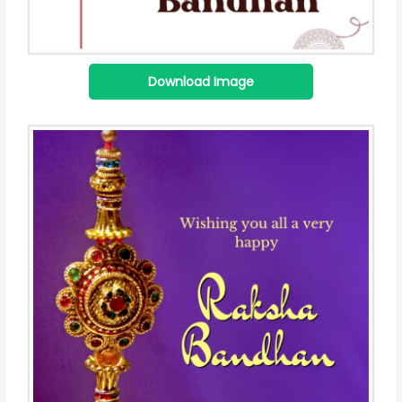
Download Image