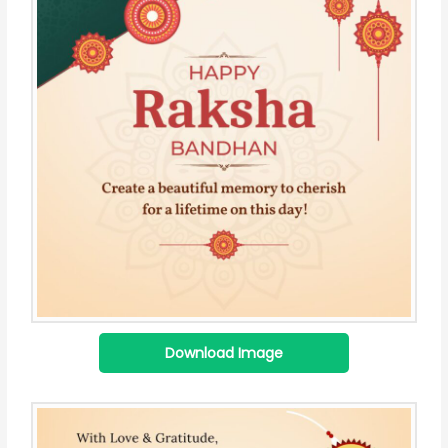
Download Image