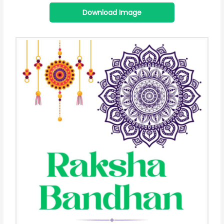
Download Image