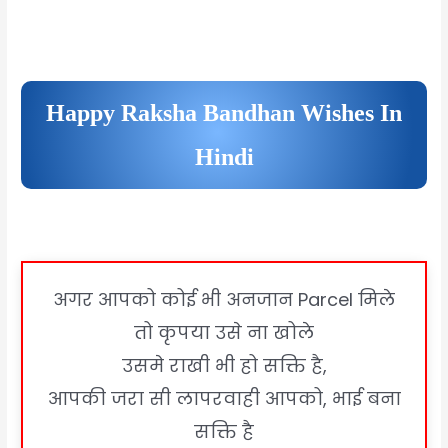
Happy Raksha Bandhan Wishes In
Hindi
अगर आपको कोई भी अनजान Parcel मिले
तो कृपया उसे ना खोले
उसमे राखी भी हो सक्ति है,
आपकी जरा सी लापरवाही आपको, भाई बना
सक्ति है