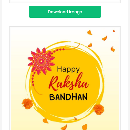
Download Image