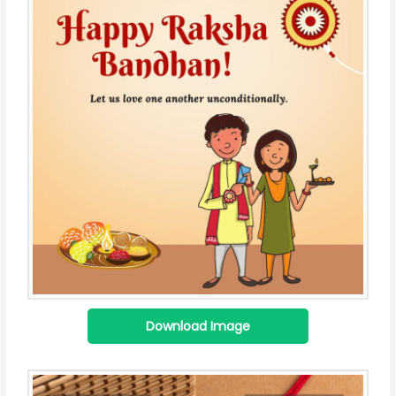
Download Image