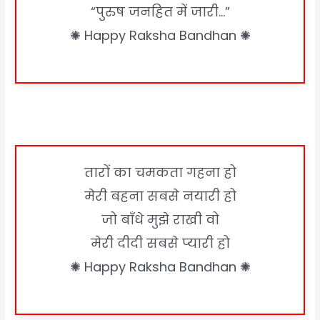
“पुरुष जनहित में जारी…”
✺ Happy Raksha Bandhan ✺
तारों का चमकता गहना हो
मेरी बहना सबसे नयारी हो
जो बाँधे मुझे राखी वो
मेरी दीदी सबसे प्यारी हो
✺ Happy Raksha Bandhan ✺