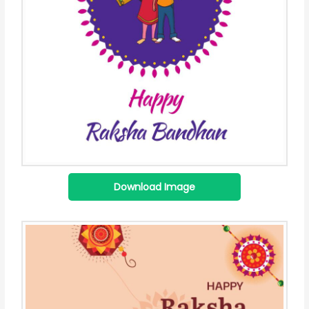
Download Image