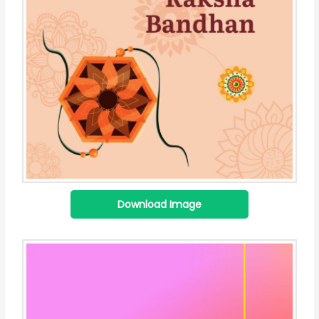
Download Image