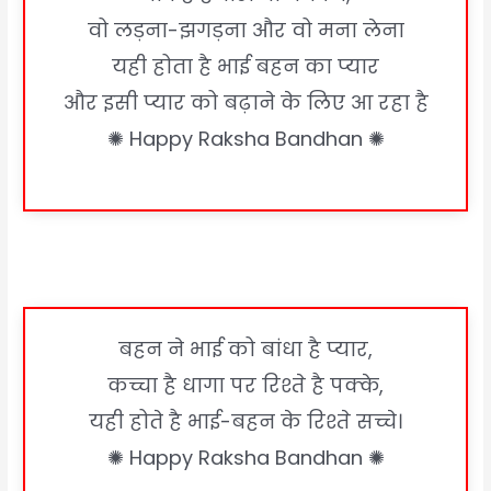
वो लड़ना-झगड़ना और वो मना लेना
यही होता है भाई बहन का प्यार
और इसी प्यार को बढ़ाने के लिए आ रहा है
✺ Happy Raksha Bandhan ✺
बहन ने भाई को बांधा है प्यार,
कच्चा है धागा पर रिश्ते है पक्के,
यही होते है भाई-बहन के रिश्ते सच्चे।
✺ Happy Raksha Bandhan ✺