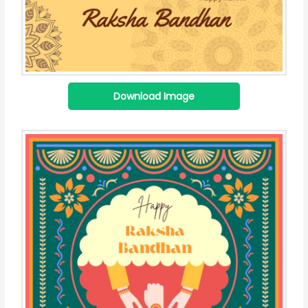
Download Image