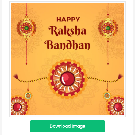
Download Image