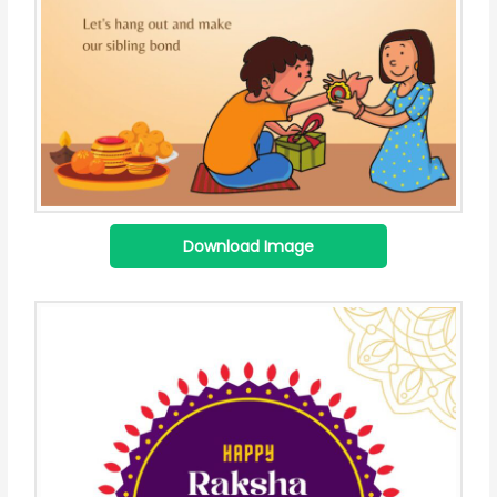
Download Image