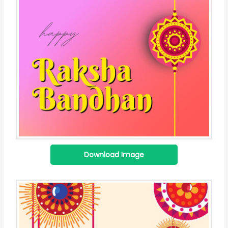
Download Image