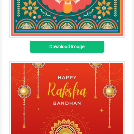
Download Image