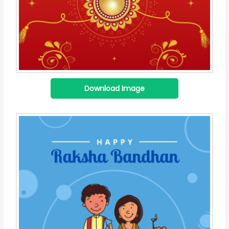
Download Image