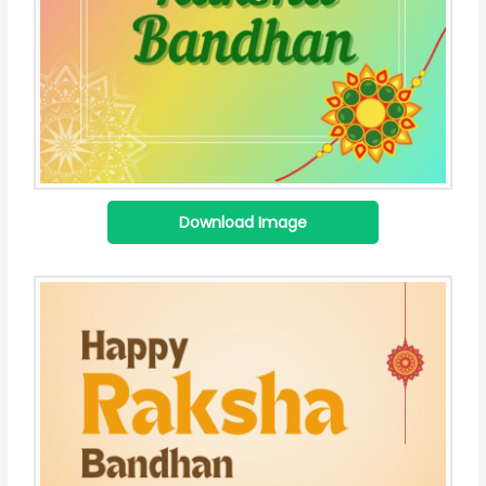
Download Image