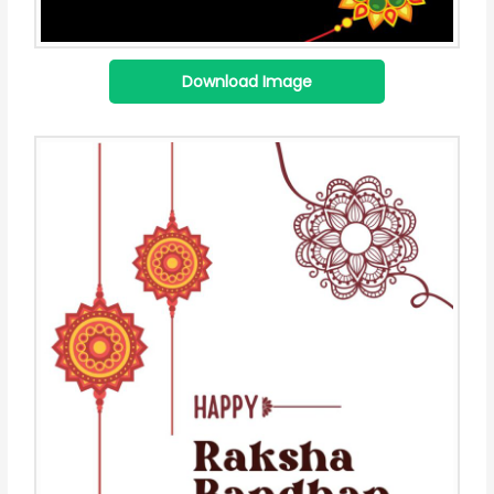
Download Image