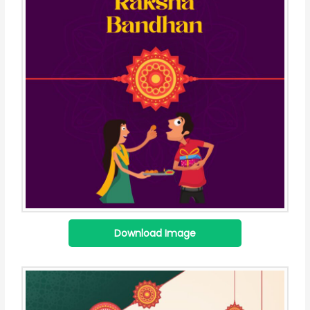
Download Image