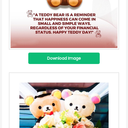
Download Image