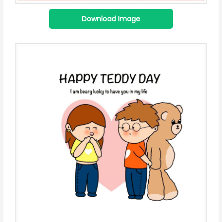
Download Image