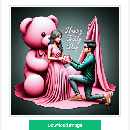
Download Image