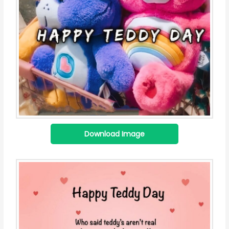
Download Image