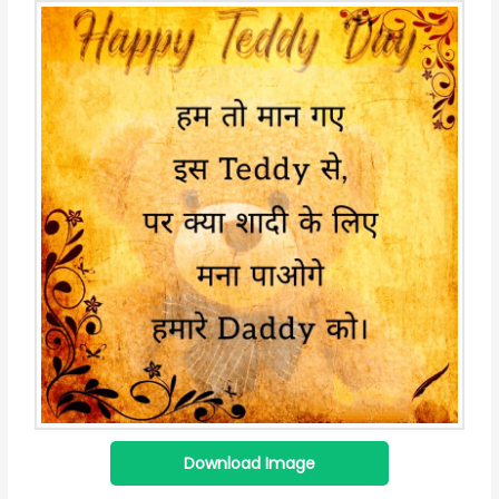
Download Image