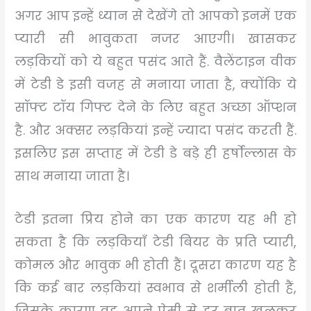
अगर आप इन्हें ध्यान से देखेंगे तो आपको इनमें एक
प्यारी सी भावुकता नजर आएगी। खासकर
लड़कियों को ये बहुत पसंद आते हैं. वैलेंटाइन वीक
में टेडी डे इसी वजह से मनाया जाता है, क्योंकि ये
सॉफ्ट टॉय गिफ्ट देने के लिए बहुत अच्छा ऑप्शन
है. और अक्सर लड़कियां इन्हें ज्यादा पसंद करती हैं.
इसलिए इस सप्ताह में टेडी डे बड़े ही हर्षोल्लास के
साथ मनाया जाता है।
टेडी इतना प्रिय होने का एक कारण यह भी हो
सकता है कि लड़कियाँ टेडी बियर के प्रति प्यारी,
कोमल और भावुक भी होती हैं। दूसरा कारण यह है
कि कई बार लड़कियां स्वभाव से शर्मीली होती हैं,
जिसके कारण वह अपने प्रेमी से हर बात खुलकर