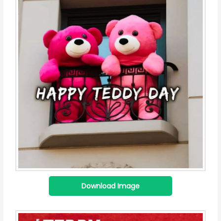
Download Image