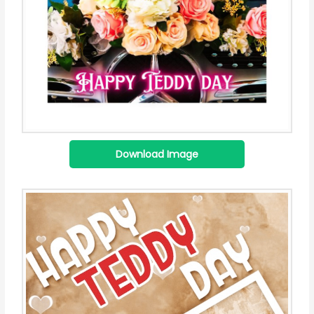
Download Image