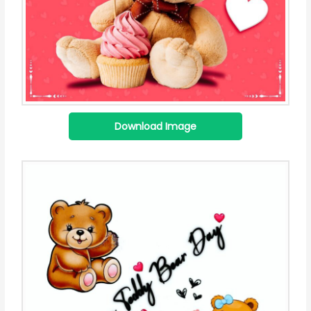
Download Image