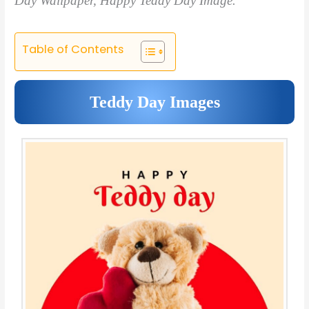
Day Wallpaper, Happy Teddy Day Image.
Table of Contents
Teddy Day Images