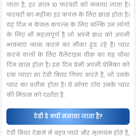
जाता है, हर साल 10 फरवरी को मनाया जाता है।
फरवरी का महीना हर कपल के लिए खास होता है।
यह दिन न केवल कपल्स के लिए बल्कि उन लोगों
के लिए भी महत्वपूर्ण है जो अपने क्रश को अपनी
भावनाएं व्यक्त करने का मौका ढूंढ रहे हैं। प्यार
करने वालों के लिए वैलेंटाइन वीक का यह चौथा
दिन खास होता है। इस दिन प्रेमी अपनी प्रेमिका को
एक प्यारा सा टेडी बियर गिफ्ट करते हैं, जो उनके
प्यार का प्रतीक होता है। ये सॉफ्ट टॉय उनके प्यार
की मिठास को दर्शाता है.
टेडी डे क्यों मनाया जाता है?
टेडी बियर देखने में बहुत प्यारे और मुलायम होते हैं,