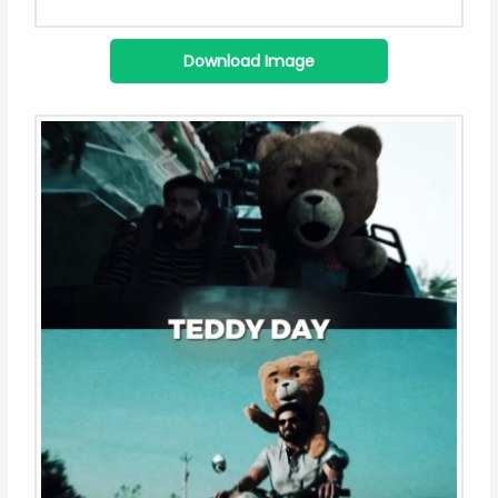
Download Image