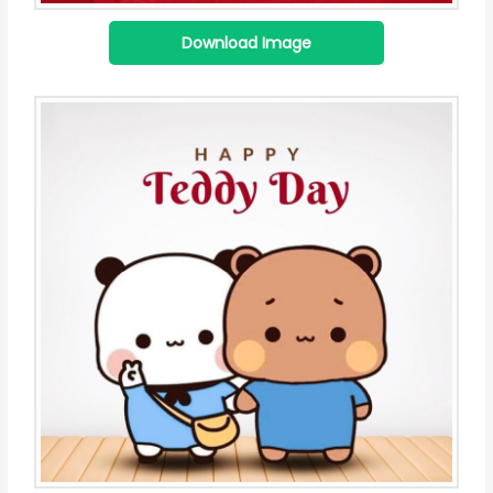
Download Image