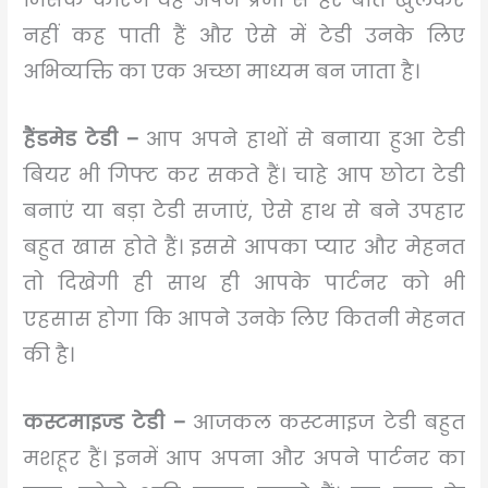
नहीं कह पाती हैं और ऐसे में टेडी उनके लिए
अभिव्यक्ति का एक अच्छा माध्यम बन जाता है।
हैंडमेड टेडी –
आप अपने हाथों से बनाया हुआ टेडी
बियर भी गिफ्ट कर सकते हैं। चाहे आप छोटा टेडी
बनाएं या बड़ा टेडी सजाएं, ऐसे हाथ से बने उपहार
बहुत खास होते हैं। इससे आपका प्यार और मेहनत
तो दिखेगी ही साथ ही आपके पार्टनर को भी
एहसास होगा कि आपने उनके लिए कितनी मेहनत
की है।
कस्टमाइज्ड टेडी –
आजकल कस्टमाइज टेडी बहुत
मशहूर हैं। इनमें आप अपना और अपने पार्टनर का