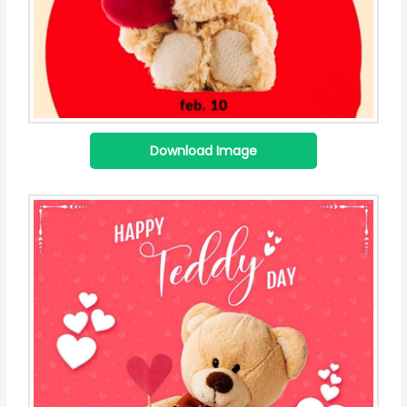
Download Image