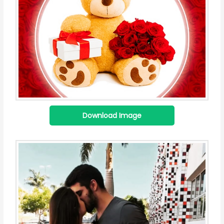
Download Image