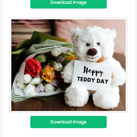
Download Image
Download Image