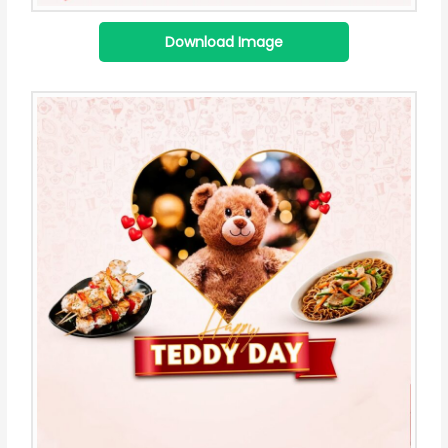
Download Image