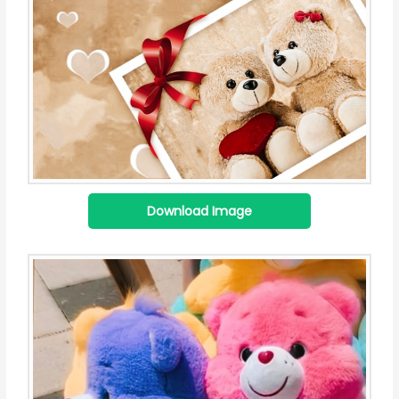
Download Image