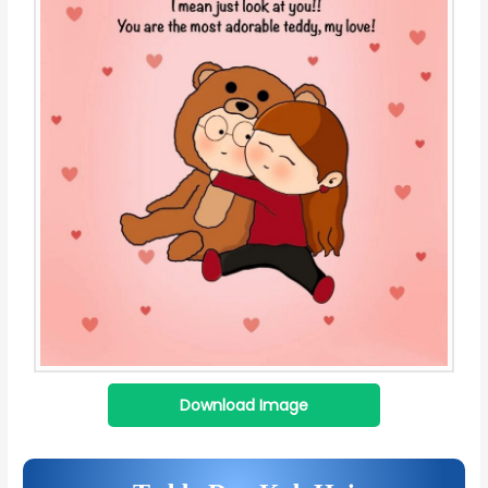
Download Image