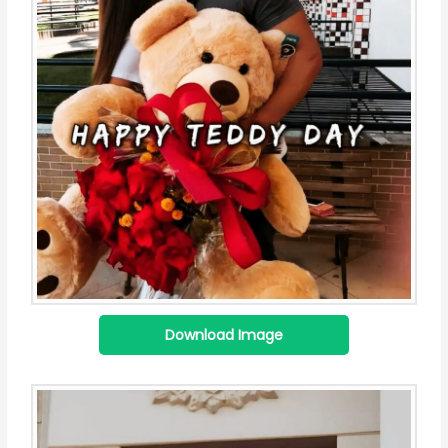
Download Image