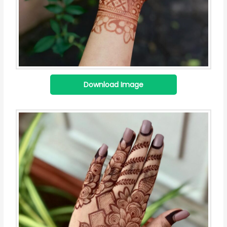
Download Image