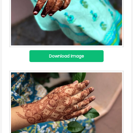
Download Image