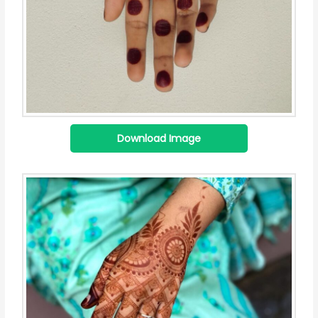
Download Image