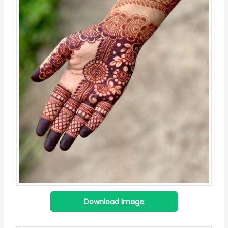
Download Image