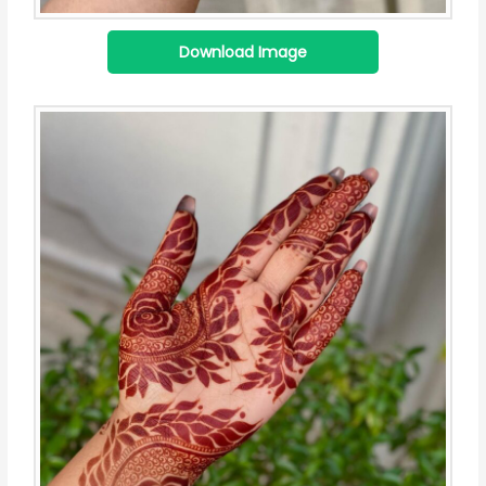
Download Image