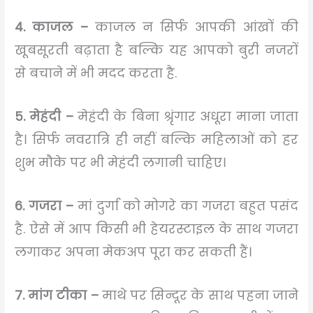
4. काजल –
काजल न सिर्फ आपकी आंखों की
खूबसूरती बढ़ाता है बल्कि यह आपको बुरी नजरों
से बचाने में भी मदद करता है.
5. मेहंदी –
मेहंदी के बिना श्रृंगार अधूरा माना जाता
है। सिर्फ नवरात्रि ही नहीं बल्कि महिलाओं को हर
शुभ मौके पर भी मेहंदी लगानी चाहिए।
6. गजरा –
मां दुर्गा को मोगरे का गजरा बहुत पसंद
है. ऐसे में आप किसी भी हेयरस्टाइल के साथ गजरा
लगाकर अपना मेकअप पूरा कर सकती हैं।
7. मांग टीका –
माथे पर सिन्दूर के साथ पहना जाने