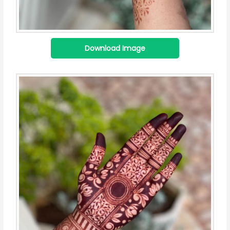
Download Image