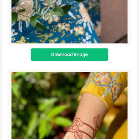
Download Image