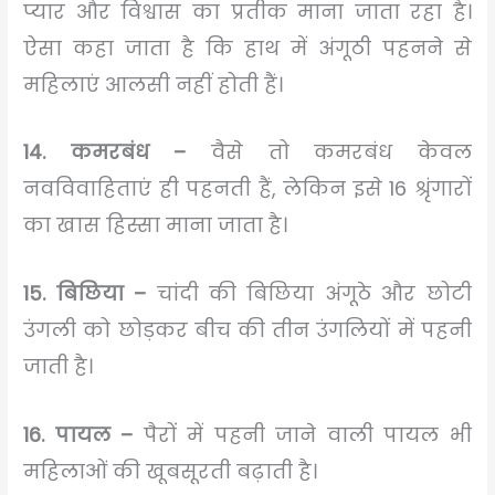
प्यार और विश्वास का प्रतीक माना जाता रहा है।
ऐसा कहा जाता है कि हाथ में अंगूठी पहनने से
महिलाएं आलसी नहीं होती हैं।
14. कमरबंध –
वैसे तो कमरबंध केवल
नवविवाहिताएं ही पहनती हैं, लेकिन इसे 16 श्रृंगारों
का खास हिस्सा माना जाता है।
15. बिछिया –
चांदी की बिछिया अंगूठे और छोटी
उंगली को छोड़कर बीच की तीन उंगलियों में पहनी
जाती है।
16. पायल –
पैरों में पहनी जाने वाली पायल भी
महिलाओं की खूबसूरती बढ़ाती है।