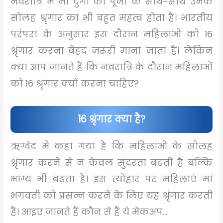
नवरात्रि में मां दुर्गा की पूजा के साथ-साथ उनके
सोलह श्रृंगार का भी बहुत महत्व होता है। भारतीय
परंपरा के अनुसार इस दौरान महिलाओं को 16
श्रृंगार करना बेहद जरूरी माना जाता है। लेकिन
क्या आप जानते हैं कि नवरात्रि के दौरान महिलाओं
को 16 श्रृंगार क्यों करना चाहिए?
16 श्रृंगार क्या है?
ऋग्वेद में कहा गया है कि महिलाओं के सोलह
श्रृंगार करने से न केवल सुंदरता बढ़ती है बल्कि
भाग्य भी बढ़ता है। इस त्योहार पर महिलाएं मां
भगवती को प्रसन्न करने के लिए यह श्रृंगार करती
हैं। आइए जानते हैं कौन से हैं ये मेकअप…