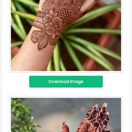
Download Image