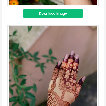
Download Image