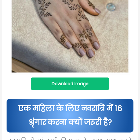
Download Image
एक महिला के लिए नवरात्रि में 16
श्रृंगार करना क्यों जरूरी है?