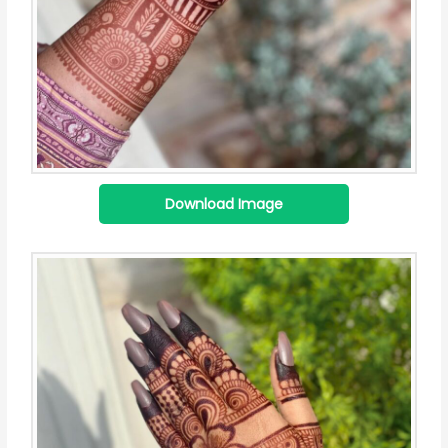
Download Image