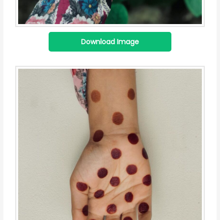
Download Image