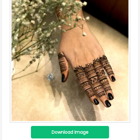
Download Image