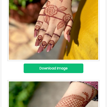
Download Image