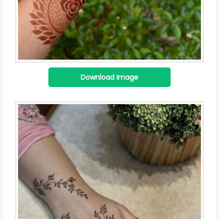
Download Image