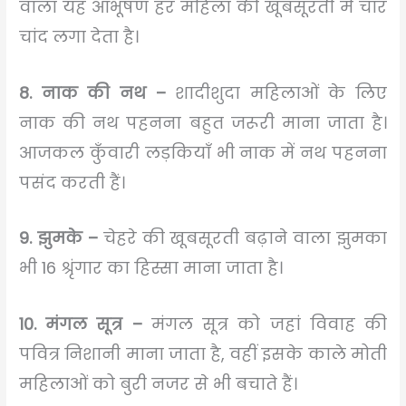
वाला यह आभूषण हर महिला की खूबसूरती में चार
चांद लगा देता है।
8. नाक की नथ –
शादीशुदा महिलाओं के लिए
नाक की नथ पहनना बहुत जरूरी माना जाता है।
आजकल कुँवारी लड़कियाँ भी नाक में नथ पहनना
पसंद करती हैं।
9. झुमके –
चेहरे की खूबसूरती बढ़ाने वाला झुमका
भी 16 श्रृंगार का हिस्सा माना जाता है।
10. मंगल सूत्र –
मंगल सूत्र को जहां विवाह की
पवित्र निशानी माना जाता है, वहीं इसके काले मोती
महिलाओं को बुरी नजर से भी बचाते हैं।