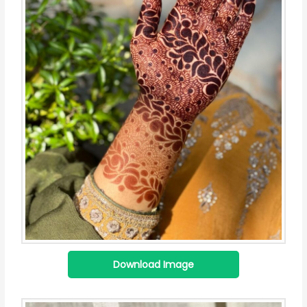
Download Image