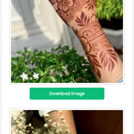
Download Image