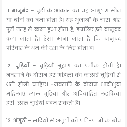
11. बाजूबंद –
चूड़ी के आकार का यह आभूषण सोने
या चांदी का बना होता है। यह भुजाओं के चारों ओर
पूरी तरह से कसा हुआ होता है, इसलिए इसे बाजूबंद
कहा जाता है। ऐसा माना जाता है कि बाजूबंद
परिवार के धन की रक्षा के लिए होता है।
12. चूड़ियाँ –
चूड़ियाँ सुहाग का प्रतीक होती हैं।
नवरात्रि के दौरान हर महिला की कलाई चूड़ियों से
भरी होनी चाहिए। -नवरात्रि के दौरान शादीशुदा
महिलाएं लाल चूड़ियां और अविवाहित लड़कियां
हरी-लाल चूड़ियां पहन सकती हैं।
13. अंगूठी –
सदियों से अंगूठी को पति-पत्नी के बीच