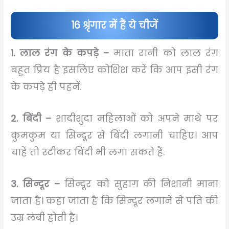
16 श्रृंगार में हैं ये चीजें
1. लाल रंग के कपड़े –
माता रानी को लाल रंग
बहुत प्रिय है इसलिए कोशिश करें कि आप इसी रंग
के कपड़े ही पहनें.
2. बिंदी –
शादीशुदा महिलाओं को अपने माथे पर
कुमकुम या सिन्दूर से बिंदी लगानी चाहिए। आप
चाहें तो स्टीकर बिंदी भी लगा सकते हैं.
3. सिन्दूर –
सिन्दूर को सुहाग की निशानी माना
जाता है। कहा जाता है कि सिन्दूर लगाने से पति की
उम्र लंबी होती है।